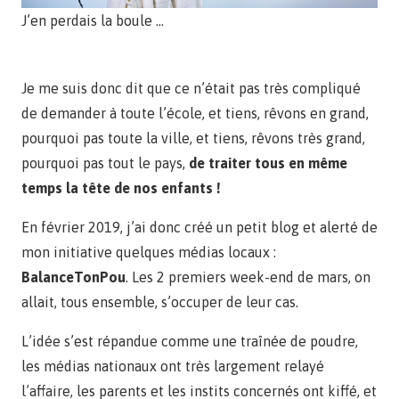
J’en perdais la boule …
Je me suis donc dit que ce n’était pas très compliqué
de demander à toute l’école, et tiens, rêvons en grand,
pourquoi pas toute la ville, et tiens, rêvons très grand,
pourquoi pas tout le pays,
de traiter tous en même
temps la tête de nos enfants !
En février 2019, j’ai donc créé un petit blog et alerté de
mon initiative quelques médias locaux :
BalanceTonPou
. Les 2 premiers week-end de mars, on
allait, tous ensemble, s’occuper de leur cas.
L’idée s’est répandue comme une traînée de poudre,
les médias nationaux ont très largement relayé
l’affaire, les parents et les instits concernés ont kiffé, et