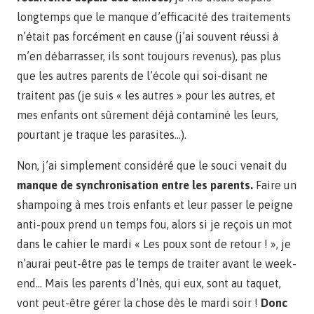
longtemps que le manque d’efficacité des traitements
n’était pas forcément en cause (j’ai souvent réussi à
m’en débarrasser, ils sont toujours revenus), pas plus
que les autres parents de l’école qui soi-disant ne
traitent pas (je suis « les autres » pour les autres, et
mes enfants ont sûrement déjà contaminé les leurs,
pourtant je traque les parasites…).
Non, j’ai simplement considéré que le souci venait du
manque de synchronisation entre les parents.
Faire un
shampoing à mes trois enfants et leur passer le peigne
anti-poux prend un temps fou, alors si je reçois un mot
dans le cahier le mardi « Les poux sont de retour ! », je
n’aurai peut-être pas le temps de traiter avant le week-
end… Mais les parents d’Inès, qui eux, sont au taquet,
vont peut-être gérer la chose dès le mardi soir !
Donc