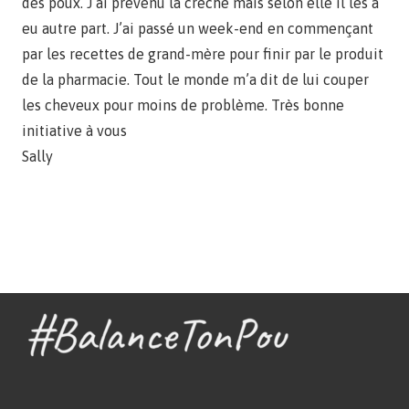
des poux. J’ai prévenu la crèche mais selon elle il les a
eu autre part. J’ai passé un week-end en commençant
par les recettes de grand-mère pour finir par le produit
de la pharmacie. Tout le monde m’a dit de lui couper
les cheveux pour moins de problème. Très bonne
initiative à vous
Sally