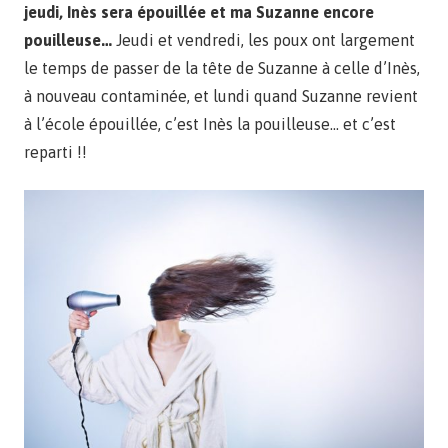
jeudi, Inès sera épouillée et ma Suzanne encore
pouilleuse…
Jeudi et vendredi, les poux ont largement
le temps de passer de la tête de Suzanne à celle d’Inès,
à nouveau contaminée, et lundi quand Suzanne revient
à l’école épouillée, c’est Inès la pouilleuse… et c’est
reparti !!