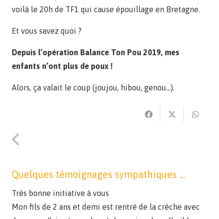
voilà le 20h de TF1 qui cause épouillage en Bretagne.
Et vous savez quoi ?
Depuis l’opération Balance Ton Pou 2019, mes
enfants n’ont plus de poux !
Alors, ça valait le coup (joujou, hibou, genou…).
Quelques témoignages sympathiques ...
Très bonne initiative à vous
Mon fils de 2 ans et demi est rentré de la crèche avec