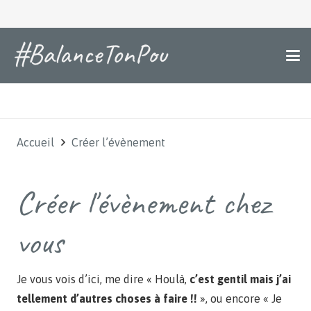
Accueil
Créer l’évènement
Créer l'évènement chez
vous
Je vous vois d’ici, me dire « Houlà,
c’est gentil mais j’ai
tellement d’autres choses à faire !!
», ou encore « Je