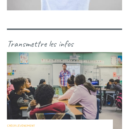
Transmettre les infos
CRÉER L'ÉVÈNEMENT