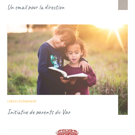
Un email pour la direction
CRÉER L'ÉVÈNEMENT
Initiative de parents du Var