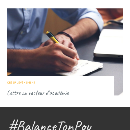
CRÉER L'ÉVÈNEMENT
Lettre au recteur d’académie