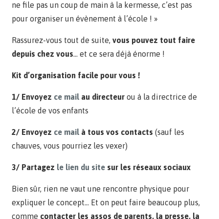
ne file pas un coup de main à la kermesse, c’est pas
pour organiser un évènement à l’école ! »
Rassurez-vous tout de suite,
vous pouvez tout faire
depuis chez vous
… et ce sera déjà énorme !
Kit d’organisation facile pour vous !
1/ Envoyez
ce mail
au directeur
ou à la directrice de
l’école de vos enfants
2/ Envoyez
ce mail
à tous vos contacts
(sauf les
chauves, vous pourriez les vexer)
3/ Partagez
le lien du site
sur les réseaux sociaux
Bien sûr, rien ne vaut une rencontre physique pour
expliquer le concept… Et on peut faire beaucoup plus,
comme
contacter les assos de parents, la presse, la