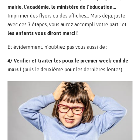
mairie, l’académie, le ministère de l’éducation…
Imprimer des flyers ou des affiches… Mais déjà, juste
avec ces 3 étapes, vous aurez accompli votre part : et
les enfants vous diront merci !
Et évidemment, n’oubliez pas vous aussi de :
4/ Vérifier et traiter les poux le premier week-end de
mars !
(puis le deuxième pour les dernières lentes)